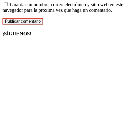
Guardar mi nombre, correo electrónico y sitio web en este
navegador para la próxima vez que haga un comentario.
¡SÍGUENOS!