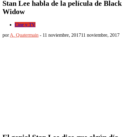
Stan Lee habla de la película de Black
Widow
Cine y TV
por
A. Quatermain
-
11 noviembre, 2017
11 noviembre, 2017