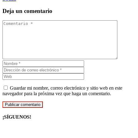
Deja un comentario
Guardar mi nombre, correo electrónico y sitio web en este
navegador para la próxima vez que haga un comentario.
¡SÍGUENOS!