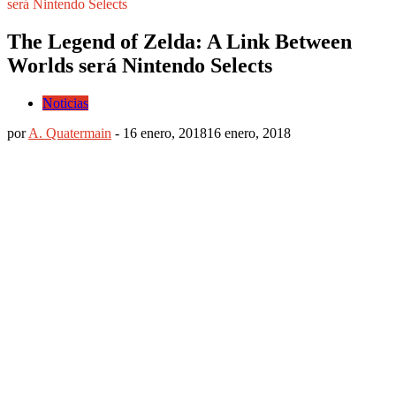
será Nintendo Selects
The Legend of Zelda: A Link Between
Worlds será Nintendo Selects
Noticias
por
A. Quatermain
-
16 enero, 2018
16 enero, 2018