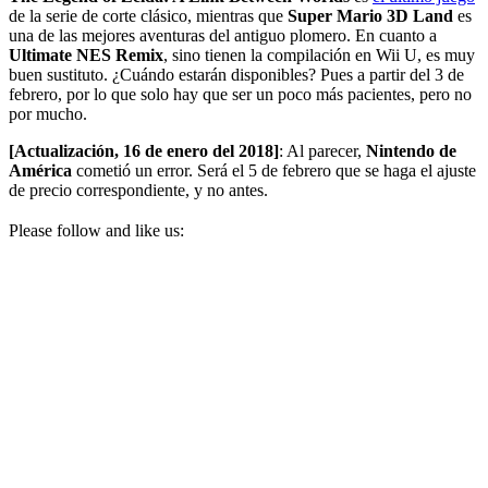
de la serie de corte clásico, mientras que
Super Mario 3D Land
es
una de las mejores aventuras del antiguo plomero. En cuanto a
Ultimate NES Remix
, sino tienen la compilación en Wii U, es muy
buen sustituto. ¿Cuándo estarán disponibles? Pues a partir del 3 de
febrero, por lo que solo hay que ser un poco más pacientes, pero no
por mucho.
[Actualización, 16 de enero del 2018]
: Al parecer,
Nintendo de
América
cometió un error. Será el 5 de febrero que se haga el ajuste
de precio correspondiente, y no antes.
Please follow and like us: