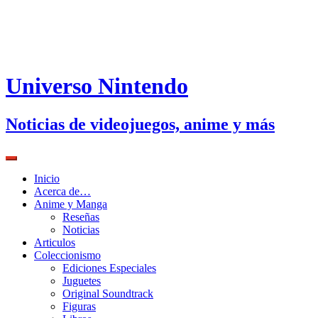
Universo Nintendo
Noticias de videojuegos, anime y más
Inicio
Acerca de…
Anime y Manga
Reseñas
Noticias
Articulos
Coleccionismo
Ediciones Especiales
Juguetes
Original Soundtrack
Figuras