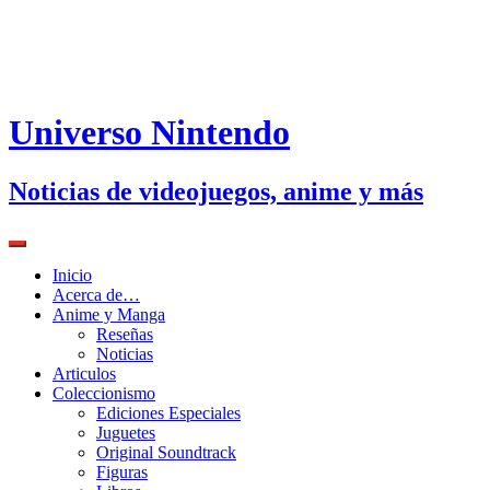
Universo Nintendo
Noticias de videojuegos, anime y más
Inicio
Acerca de…
Anime y Manga
Reseñas
Noticias
Articulos
Coleccionismo
Ediciones Especiales
Juguetes
Original Soundtrack
Figuras