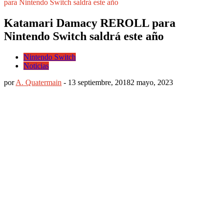
para Nintendo Switch saldrá este año
Katamari Damacy REROLL para
Nintendo Switch saldrá este año
Nintendo Switch
Noticias
por
A. Quatermain
-
13 septiembre, 2018
2 mayo, 2023