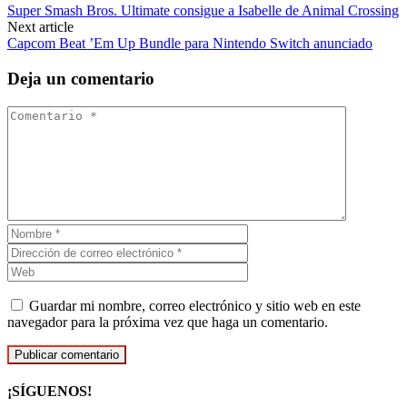
Super Smash Bros. Ultimate consigue a Isabelle de Animal Crossing
Next article
Capcom Beat ’Em Up Bundle para Nintendo Switch anunciado
Deja un comentario
Guardar mi nombre, correo electrónico y sitio web en este
navegador para la próxima vez que haga un comentario.
¡SÍGUENOS!