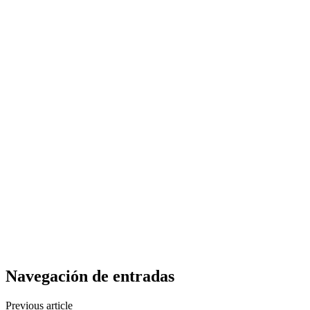
Navegación de entradas
Previous article