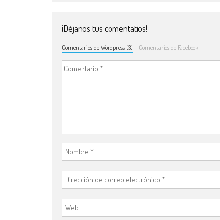
¡Déjanos tus comentatios!
Comentarios de Wordpress (3)
Comentarios de Facebook