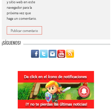
y sitio web en este
navegador para la
próxima vez que
haga un comentario.
¡SÍGUENOS!