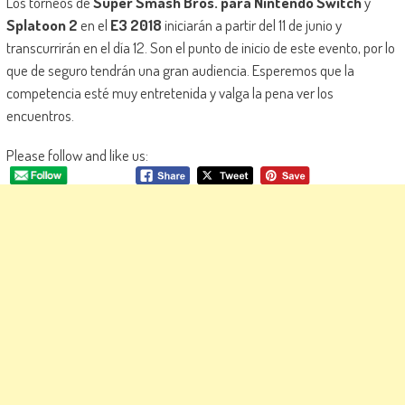
Los torneos de
Super Smash Bros. para Nintendo Switch
y
Splatoon 2
en el
E3 2018
iniciarán a partir del 11 de junio y
transcurrirán en el día 12. Son el punto de inicio de este evento, por lo
que de seguro tendrán una gran audiencia. Esperemos que la
competencia esté muy entretenida y valga la pena ver los
encuentros.
Please follow and like us: