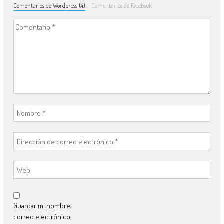
Comentarios de Wordpress (4)
Comentarios de Facebook
Guardar mi nombre,
correo electrónico