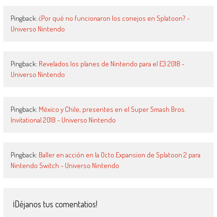
Pingback:
¿Por qué no funcionaron los conejos en Splatoon? -
Universo Nintendo
Pingback:
Revelados los planes de Nintendo para el E3 2018 -
Universo Nintendo
Pingback:
México y Chile, presentes en el Super Smash Bros.
Invitational 2018 - Universo Nintendo
Pingback:
Baller en acción en la Octo Expansion de Splatoon 2 para
Nintendo Switch - Universo Nintendo
¡Déjanos tus comentatios!