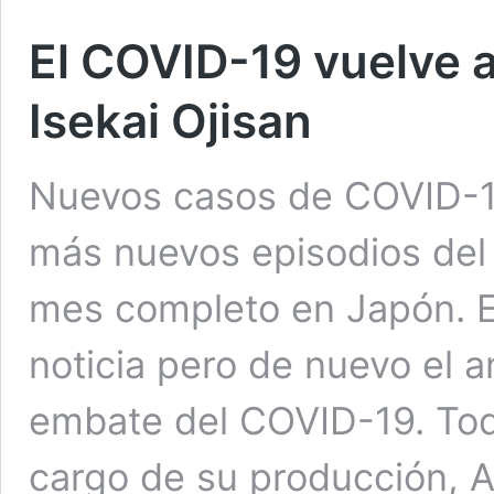
El COVID-19 vuelve a
Isekai Ojisan
Nuevos casos de COVID-19
más nuevos episodios del 
mes completo en Japón. E
noticia pero de nuevo el a
embate del COVID-19. Tod
cargo de su producción, A