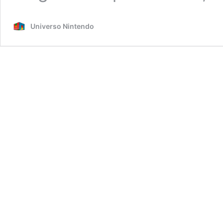
Universo Nintendo