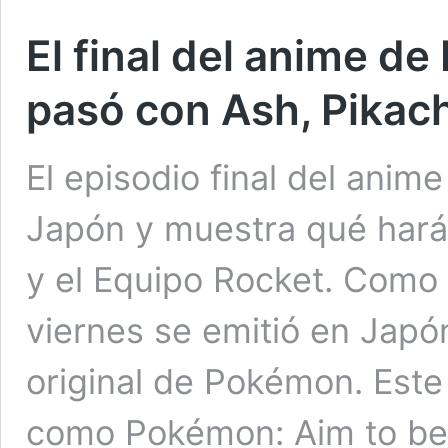
El final del anime d
pasó con Ash, Pikach
El episodio final del ani
Japón y muestra qué hará
y el Equipo Rocket. Como
viernes se emitió en Japón
original de Pokémon. Este
como Pokémon: Aim to be