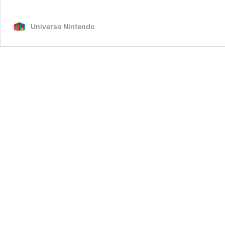
Universo Nintendo