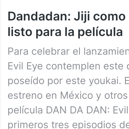
Dandadan: Jiji como 
listo para la película
Para celebrar el lanzamie
Evil Eye contemplen este co
poseído por este youkai. 
estreno en México y otros
película DAN DA DAN: Evil
primeros tres episodios 