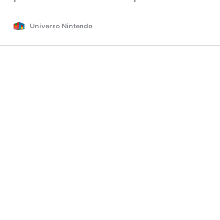
Universo Nintendo