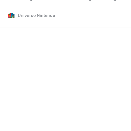
Universo Nintendo