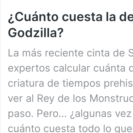
¿Cuánto cuesta la d
Godzilla?
La más reciente cinta de S
expertos calcular cuánta 
criatura de tiempos prehis
ver al Rey de los Monstru
paso. Pero… ¿algunas vez
cuánto cuesta todo lo que