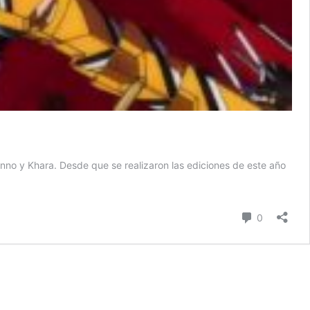
 Anno y Khara. Desde que se realizaron las ediciones de este año
Comentari
0