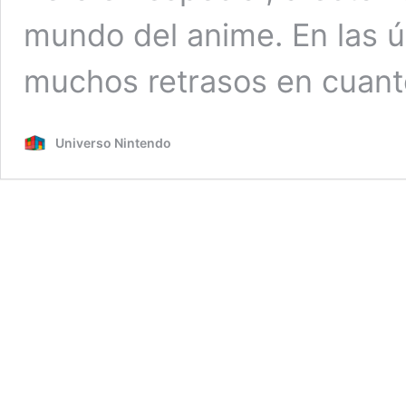
mundo del anime. En las 
muchos retrasos en cuan
Universo Nintendo