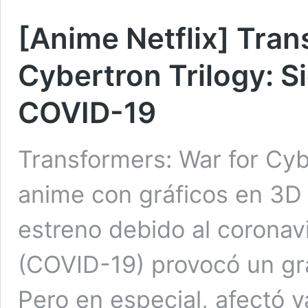
[Anime Netflix] Tran
Cybertron Trilogy: S
COVID-19
Transformers: War for Cybe
anime con gráficos en 3D 
estreno debido al coronav
(COVID-19) provocó un gr
Pero en especial, afectó v