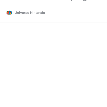
Universo Nintendo