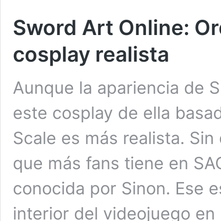
Sword Art Online: Or
cosplay realista
Aunque la apariencia de Si
este cosplay de ella basa
Scale es más realista. Sin
que más fans tiene en SA
conocida por Sinon. Ese es
interior del videojuego e