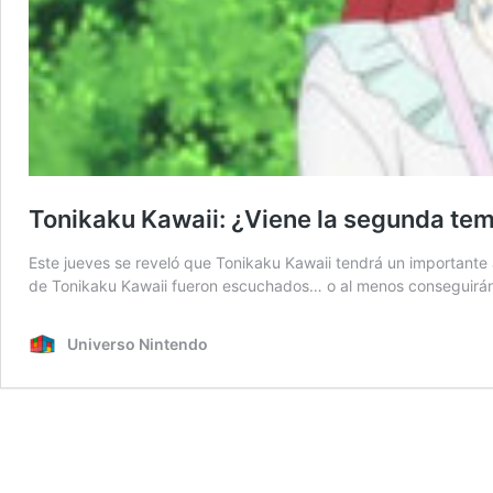
Tonikaku Kawaii: ¿Viene la segunda te
Este jueves se reveló que Tonikaku Kawaii tendrá un important
de Tonikaku Kawaii fueron escuchados… o al menos conseguirán
Universo Nintendo