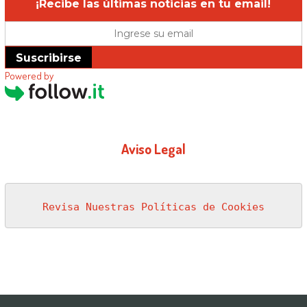
¡Recibe las últimas noticias en tu email!
Suscribirse
Powered by
Aviso Legal
Revisa Nuestras Políticas de Cookies