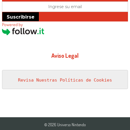
Suscribirse
Powered by
Aviso Legal
Revisa Nuestras Políticas de Cookies
© 2026 Universo Nintendo