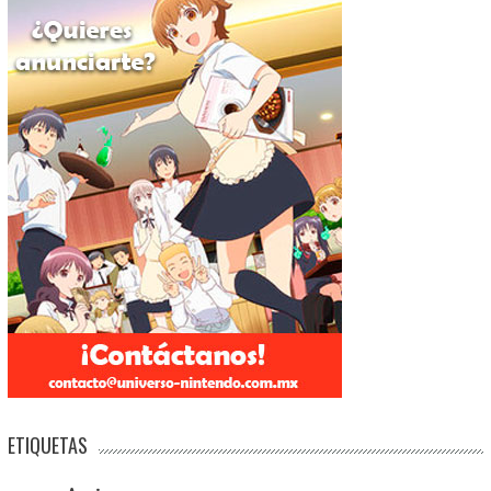
ETIQUETAS