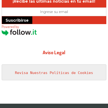
¡Recibe las últimas noticias en tu email!
Suscribirse
Powered by
Aviso Legal
Revisa Nuestras Políticas de Cookies