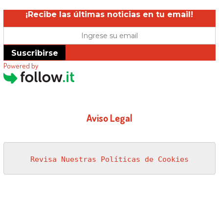
¡Recibe las últimas noticias en tu email!
Suscribirse
Powered by
Aviso Legal
Revisa Nuestras Políticas de Cookies