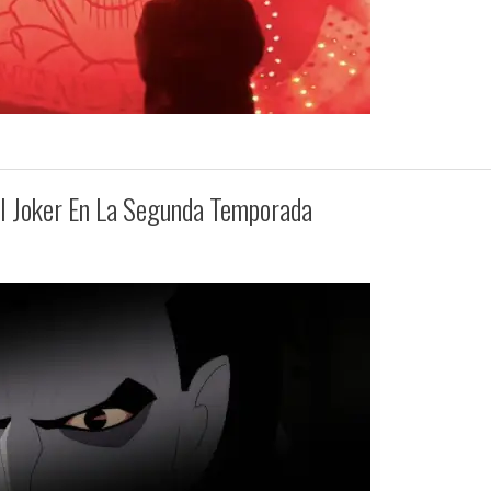
l Joker En La Segunda Temporada