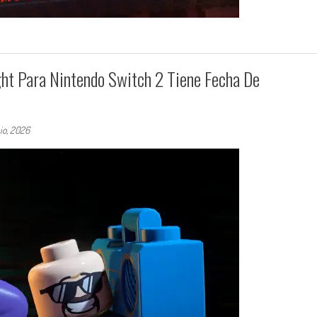
ht Para Nintendo Switch 2 Tiene Fecha De
nio, 2026