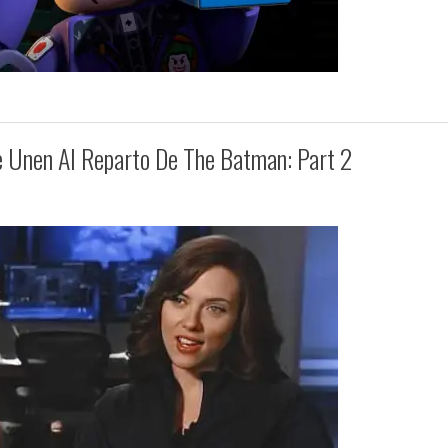
e Unen Al Reparto De The Batman: Part 2