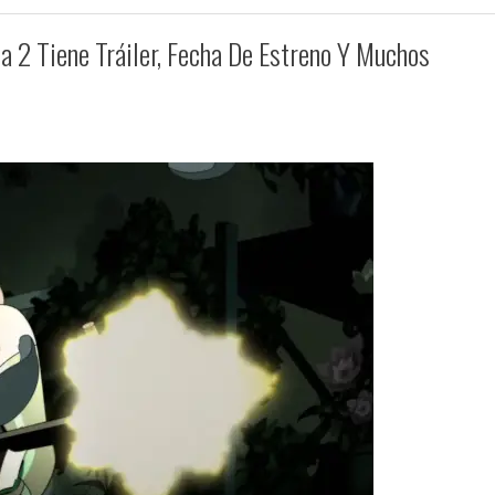
 2 Tiene Tráiler, Fecha De Estreno Y Muchos