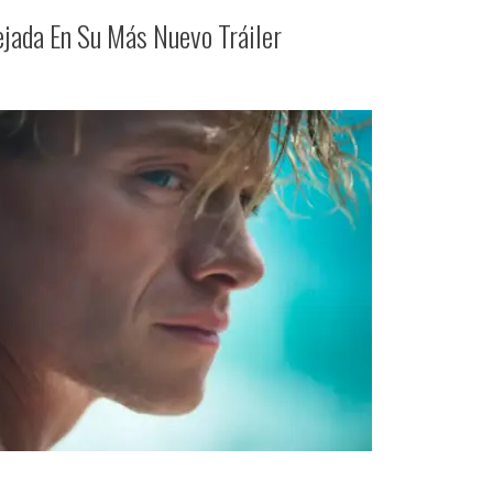
ejada En Su Más Nuevo Tráiler