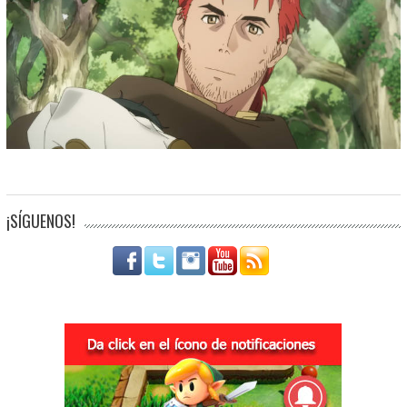
¡SÍGUENOS!