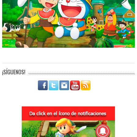
¡SÍGUENOS!