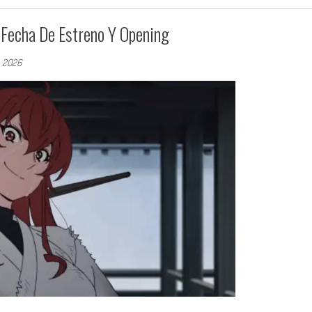
 Fecha De Estreno Y Opening
, 2026