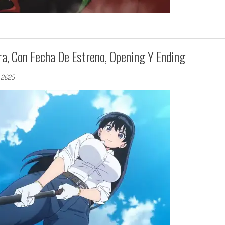
a, Con Fecha De Estreno, Opening Y Ending
 2025