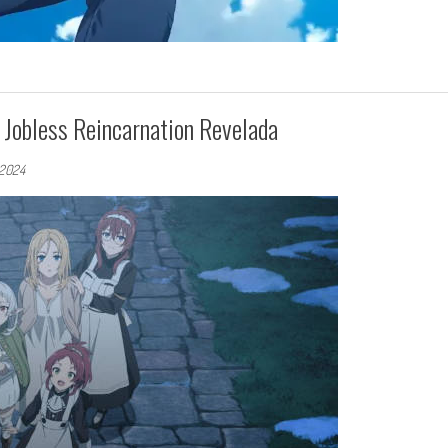
 Jobless Reincarnation Revelada
 2024