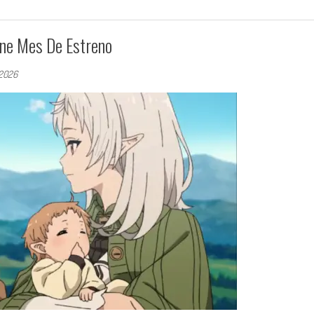
ne Mes De Estreno
 2026