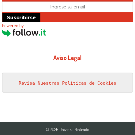
Suscribirse
Powered by
Aviso Legal
Revisa Nuestras Políticas de Cookies
© 2026 Universo Nintendo