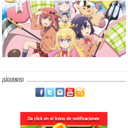
¡SÍGUENOS!