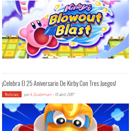
¡Celebra El 25 Aniversario De Kirby Con Tres Juegos!
Noticias
por
A. Quatermain
-
13 abril, 2017