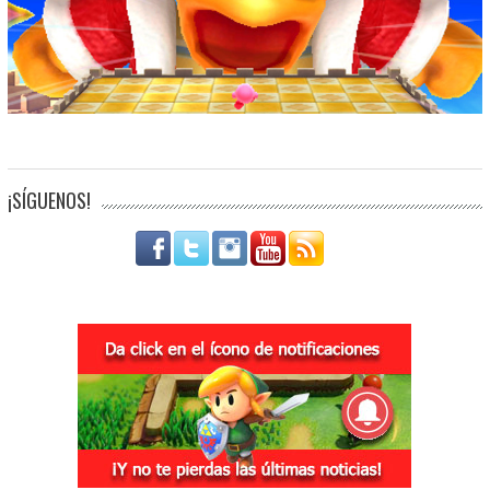
¡SÍGUENOS!