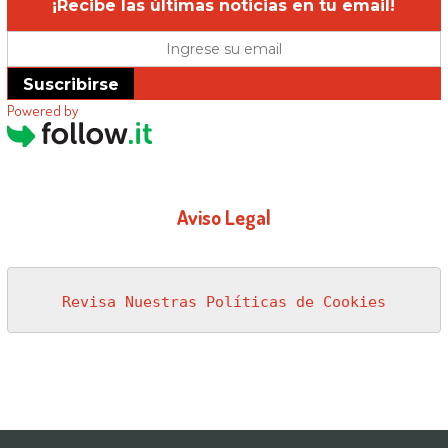
¡Recibe las últimas noticias en tu email!
Suscribirse
Powered by
Aviso Legal
Revisa Nuestras Políticas de Cookies