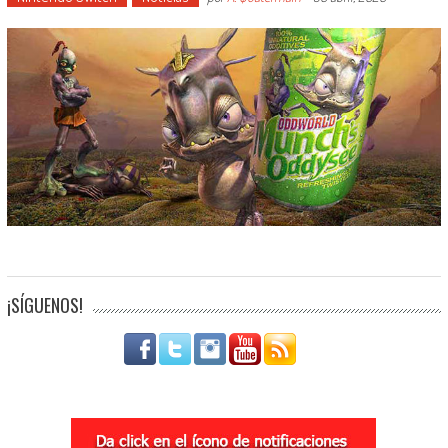
¡SÍGUENOS!