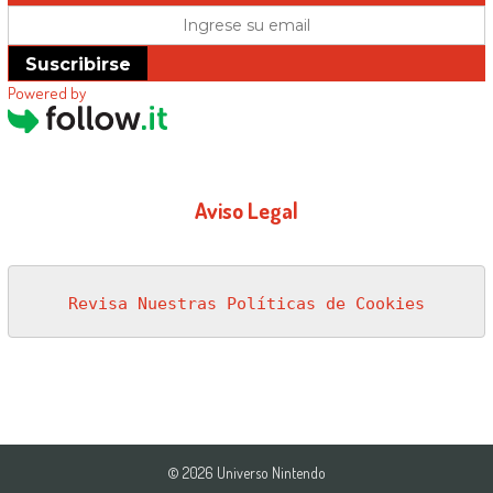
Suscribirse
Powered by
Aviso Legal
Revisa Nuestras Políticas de Cookies
© 2026 Universo Nintendo