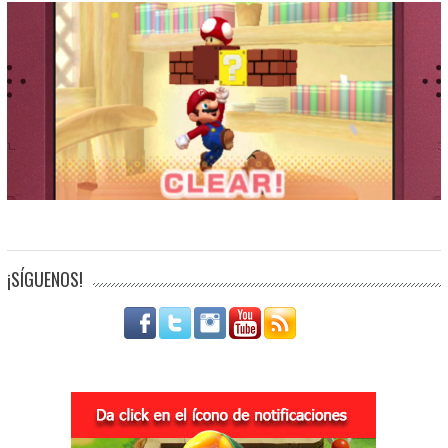
¡SÍGUENOS!