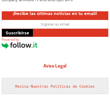
Ventas Japón
Ventas
Toei Animation
¡Recibe las últimas noticias en tu email!
Suscribirse
Powered by
Aviso Legal
Revisa Nuestras Políticas de Cookies