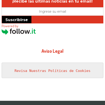
¡Recibe las últimas noticias en tu email!
Suscribirse
Powered by
Aviso Legal
Revisa Nuestras Políticas de Cookies