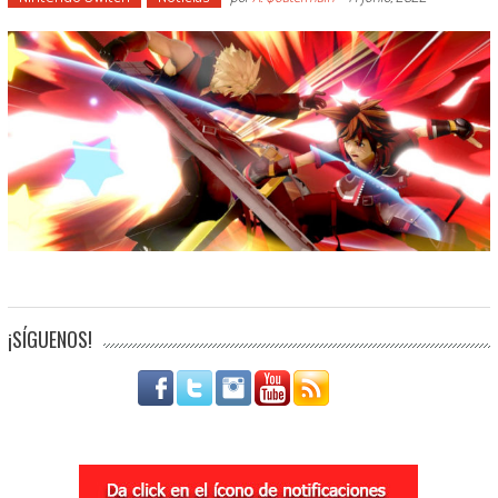
¡SÍGUENOS!