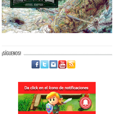
¡SÍGUENOS!