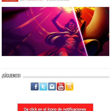
¡SÍGUENOS!