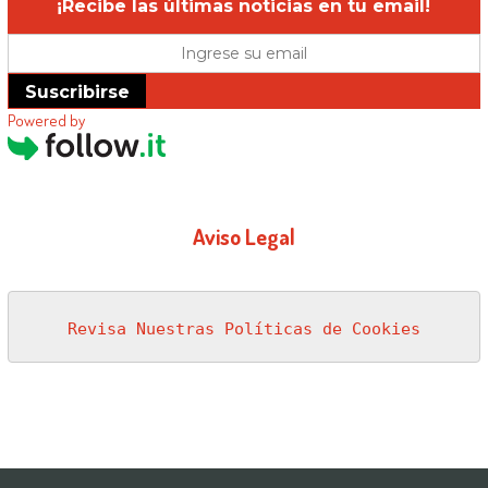
¡Recibe las últimas noticias en tu email!
Suscribirse
Powered by
Aviso Legal
Revisa Nuestras Políticas de Cookies