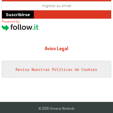
Suscribirse
Powered by
Aviso Legal
Revisa Nuestras Políticas de Cookies
© 2026 Universo Nintendo