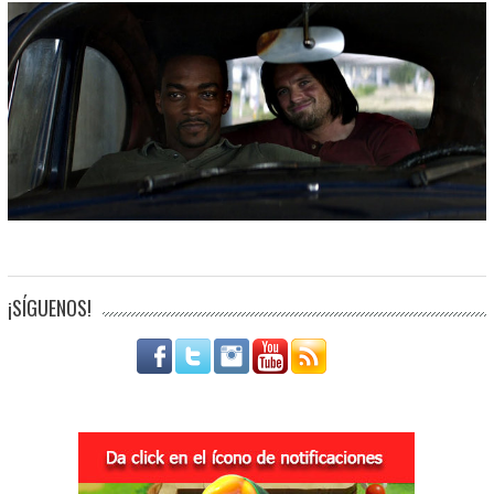
¡SÍGUENOS!