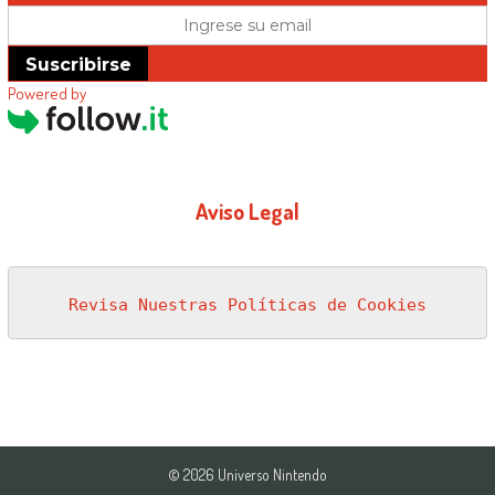
Suscribirse
Powered by
Aviso Legal
Revisa Nuestras Políticas de Cookies
© 2026 Universo Nintendo