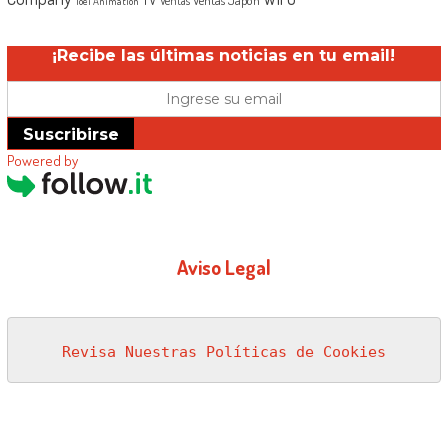
Ventas Japón
Ventas
Toei Animation
¡Recibe las últimas noticias en tu email!
Suscribirse
Powered by
Aviso Legal
Revisa Nuestras Políticas de Cookies