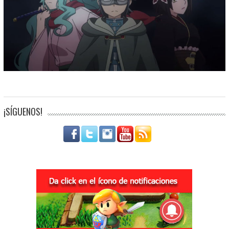
¡SÍGUENOS!