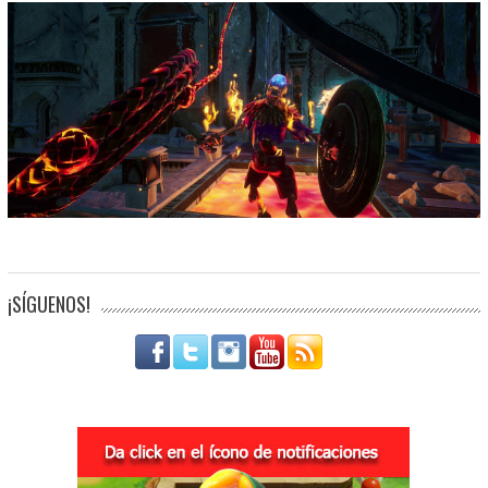
¡SÍGUENOS!