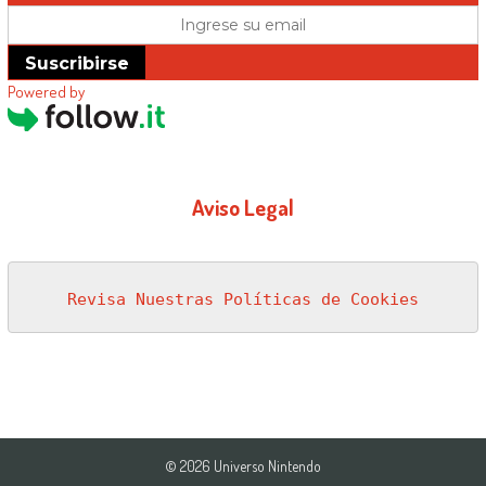
Suscribirse
Powered by
Aviso Legal
Revisa Nuestras Políticas de Cookies
© 2026 Universo Nintendo