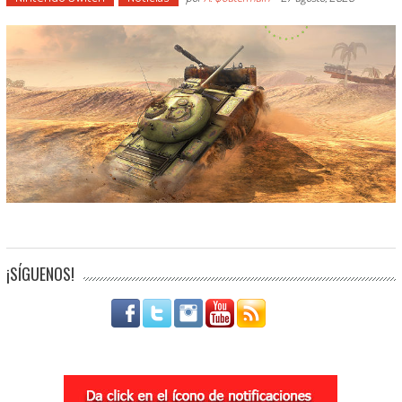
¡SÍGUENOS!