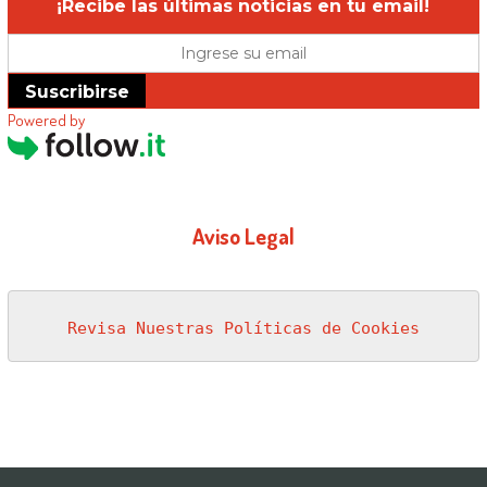
¡Recibe las últimas noticias en tu email!
Suscribirse
Powered by
Aviso Legal
Revisa Nuestras Políticas de Cookies