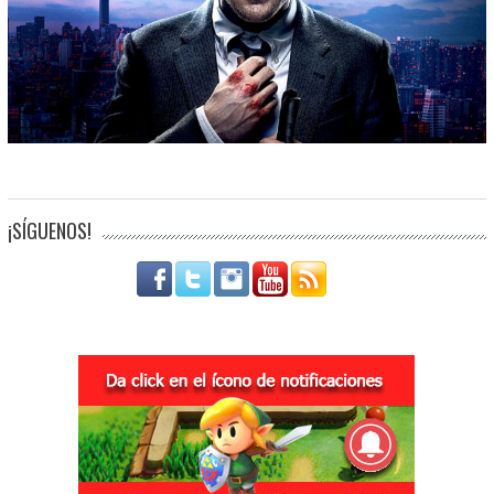
¡SÍGUENOS!