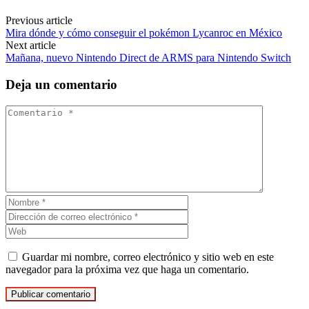
Previous article
Mira dónde y cómo conseguir el pokémon Lycanroc en México
Next article
Mañana, nuevo Nintendo Direct de ARMS para Nintendo Switch
Deja un comentario
Guardar mi nombre, correo electrónico y sitio web en este
navegador para la próxima vez que haga un comentario.