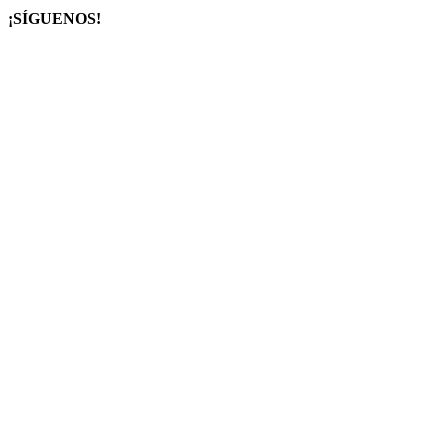
¡SÍGUENOS!