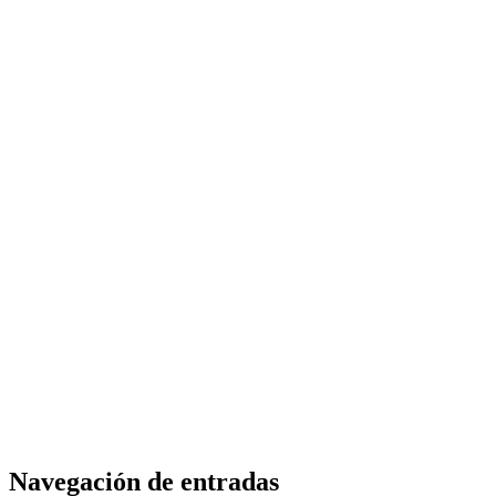
Navegación de entradas