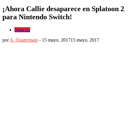
¡Ahora Callie desaparece en Splatoon 2
para Nintendo Switch!
Noticias
por
A. Quatermain
-
15 mayo, 2017
15 mayo, 2017