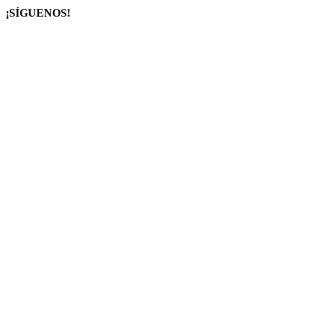
¡SÍGUENOS!