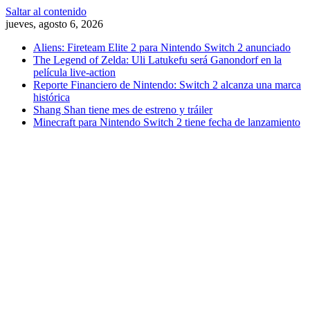
Saltar al contenido
jueves, agosto 6, 2026
Aliens: Fireteam Elite 2 para Nintendo Switch 2 anunciado
The Legend of Zelda: Uli Latukefu será Ganondorf en la
película live-action
Reporte Financiero de Nintendo: Switch 2 alcanza una marca
histórica
Shang Shan tiene mes de estreno y tráiler
Minecraft para Nintendo Switch 2 tiene fecha de lanzamiento