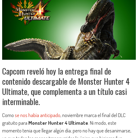
Capcom reveló hoy la entrega final de
contenido descargable de Monster Hunter 4
Ultimate, que complementa a un título casi
interminable.
Como
se nos había anticipado
, noviembre marca el final del DLC
gratuito para
Monster Hunter 4 Ultimate
. Ni modo, este
momento tenia que llegar algún día; pero no hay que desanimarse,