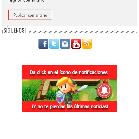
¡SÍGUENOS!