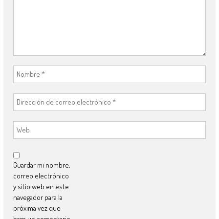
Guardar mi nombre,
correo electrónico
y sitio web en este
navegador para la
próxima vez que
haga un comentario.