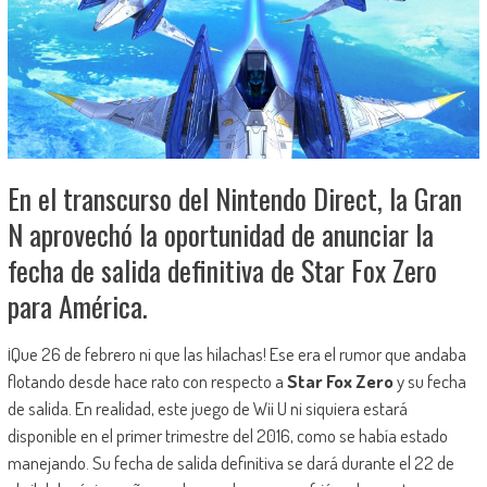
En el transcurso del Nintendo Direct, la Gran
N aprovechó la oportunidad de anunciar la
fecha de salida definitiva de Star Fox Zero
para América.
¡Que 26 de febrero ni que las hilachas! Ese era el rumor que andaba
flotando desde hace rato con respecto a
Star Fox Zero
y su fecha
de salida. En realidad, este juego de Wii U ni siquiera estará
disponible en el primer trimestre del 2016, como se había estado
manejando. Su fecha de salida definitiva se dará durante el 22 de