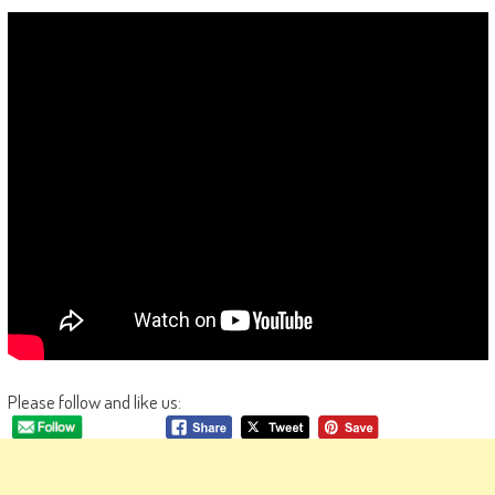
Please follow and like us: