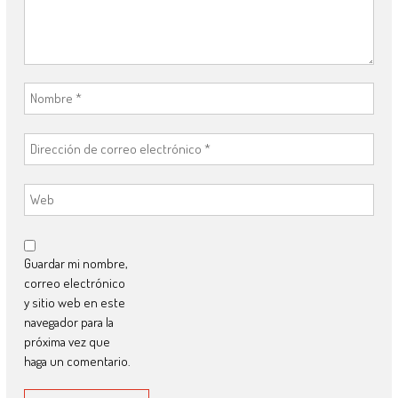
Guardar mi nombre,
correo electrónico
y sitio web en este
navegador para la
próxima vez que
haga un comentario.