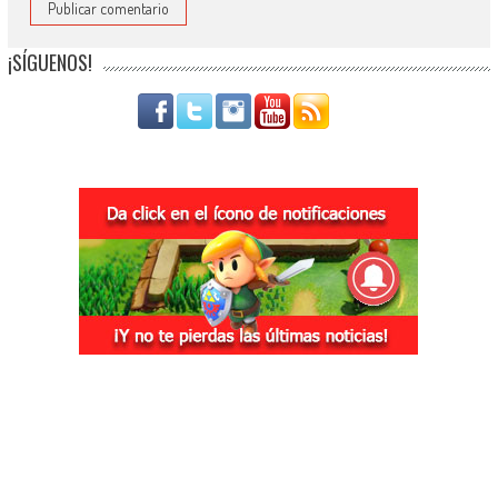
¡SÍGUENOS!