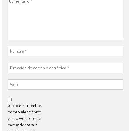
Guardar mi nombre,
correo electrónico
y sitio web en este
navegador para la