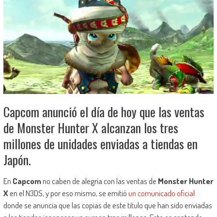
Capcom anunció el día de hoy que las ventas
de Monster Hunter X alcanzan los tres
millones de unidades enviadas a tiendas en
Japón.
En
Capcom
no caben de alegría con las ventas de
Monster Hunter
X
en el N3DS, y por eso mismo, se emitió
un comunicado oficial
donde se anuncia que las copias de este titulo que han sido enviadas