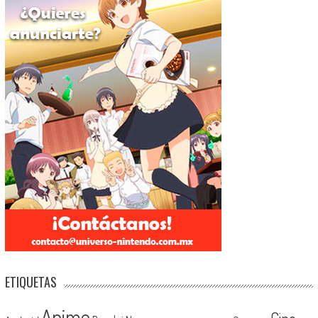
ETIQUETAS
Anime
Cine