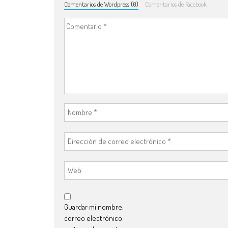
Comentarios de Wordpress (0)
Comentarios de Facebook
Guardar mi nombre,
correo electrónico