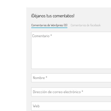
¡Déjanos tus comentatios!
Comentarios de Wordpress (0)
Comentarios de Facebook