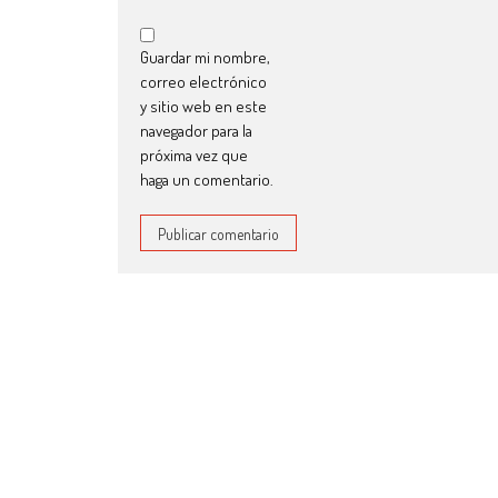
Guardar mi nombre,
correo electrónico
y sitio web en este
navegador para la
próxima vez que
haga un comentario.