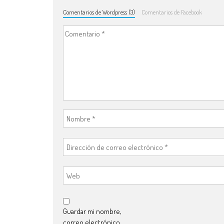
Comentarios de Wordpress (3)
Comentarios de Facebook
Guardar mi nombre,
correo electrónico