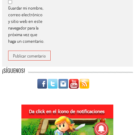
Guardar mi nombre,
correo electrónico
y sitio web en este
navegador para la
próxima vez que
haga un comentario.
¡SÍGUENOS!