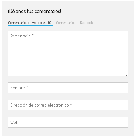
¡Déjanos tus comentatios!
Comentarios de Wordpress (0)
Comentarios de Facebook