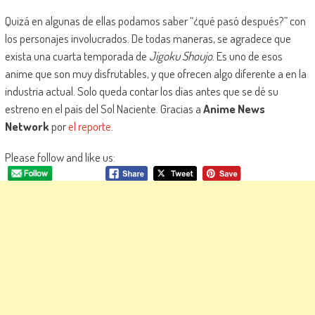
Quizá en algunas de ellas podamos saber “¿qué pasó después?” con
los personajes involucrados. De todas maneras, se agradece que
exista una cuarta temporada de
Jigoku Shoujo
. Es uno de esos
anime que son muy disfrutables, y que ofrecen algo diferente a en la
industria actual. Solo queda contar los días antes que se dé su
estreno en el país del Sol Naciente. Gracias a
Anime News
Network
por
el reporte
.
Please follow and like us: