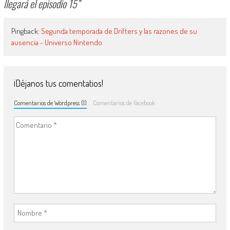
llegará el episodio 15
”
Pingback:
Segunda temporada de Drifters y las razones de su
ausencia - Universo Nintendo
¡Déjanos tus comentatios!
Comentarios de Wordpress (1)
Comentarios de Facebook