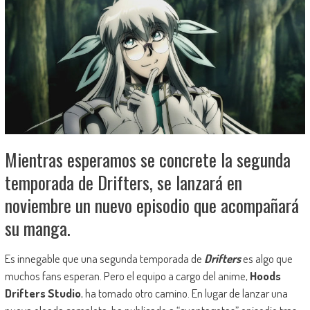
Mientras esperamos se concrete la segunda
temporada de Drifters, se lanzará en
noviembre un nuevo episodio que acompañará
su manga.
Es innegable que una segunda temporada de
Drifters
es algo que
muchos fans esperan. Pero el equipo a cargo del anime,
Hoods
Drifters Studio
, ha tomado otro camino. En lugar de lanzar una