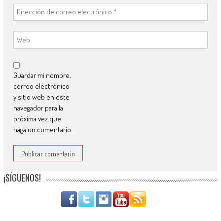
Guardar mi nombre,
correo electrónico
y sitio web en este
navegador para la
próxima vez que
haga un comentario.
¡SÍGUENOS!