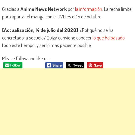
Gracias a
Anime News Network
por
la información
. La fecha limite
para apartar el manga con el DVD es el 15 de octubre.
[Actualización, 14 de julio del 2020]
: ¿Pot qué no se ha
concretado la secuela? Quizá conviene conocer
lo que ha pasado
todo este tiempo, y ser lo más paciente posible.
Please follow and like us: