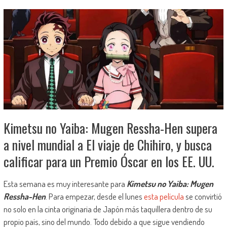
Kimetsu no Yaiba: Mugen Ressha-Hen supera
a nivel mundial a El viaje de Chihiro, y busca
calificar para un Premio Óscar en los EE. UU.
Esta semana es muy interesante para
Kimetsu no Yaiba: Mugen
Ressha-Hen
. Para empezar, desde el lunes
esta película
se convirtió
no solo en la cinta originaria de Japón más taquillera dentro de su
propio país, sino del mundo. Todo debido a que sigue vendiendo