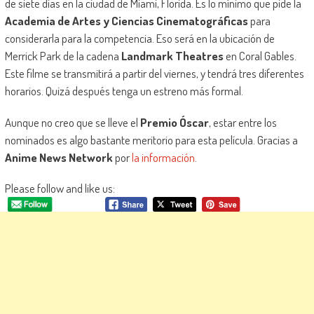
de siete días en la ciudad de Miami, Florida. Es lo mínimo que pide la
Academia de Artes y Ciencias Cinematográficas
para
considerarla para la competencia. Eso será en la ubicación de
Merrick Park de la cadena
Landmark Theatres
en Coral Gables.
Este filme se transmitirá a partir del viernes, y tendrá tres diferentes
horarios. Quizá después tenga un estreno más formal.
Aunque no creo que se lleve el
Premio Óscar
, estar entre los
nominados es algo bastante meritorio para esta película. Gracias a
Anime News Network
por
la información
.
Please follow and like us: