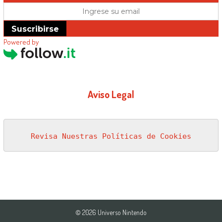
Suscribirse
Powered by
Aviso Legal
Revisa Nuestras Políticas de Cookies
© 2026 Universo Nintendo