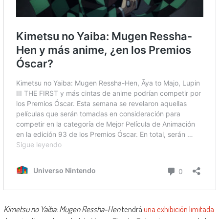
Kimetsu no Yaiba: Mugen Ressha-Hen
tendrá
una exhibición limitada