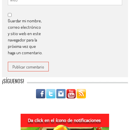
Guardar mi nombre,
correo electrónico
y sitio web en este
navegador para la
próxima vez que
haga un comentario.
¡SÍGUENOS!