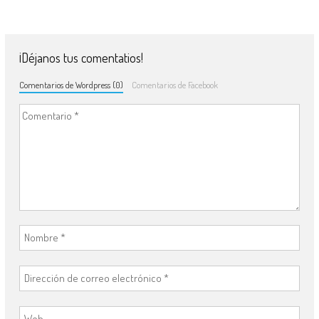
¡Déjanos tus comentatios!
Comentarios de Wordpress (0)
Comentarios de Facebook